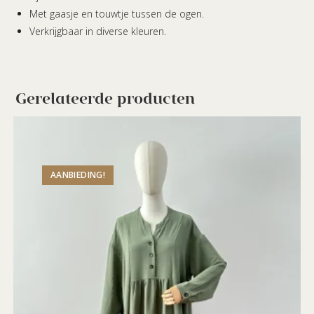
Met gaasje en touwtje tussen de ogen.
Verkrijgbaar in diverse kleuren.
Gerelateerde producten
AANBIEDING!