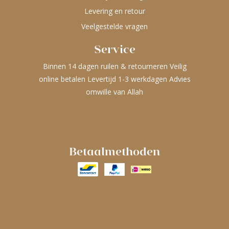
Levering en retour
Veelgestelde vragen
Service
Binnen 14 dagen ruilen & retourneren Veilig
online betalen Levertijd 1-3 werkdagen Advies
omwille van Allah
Betaalmethoden