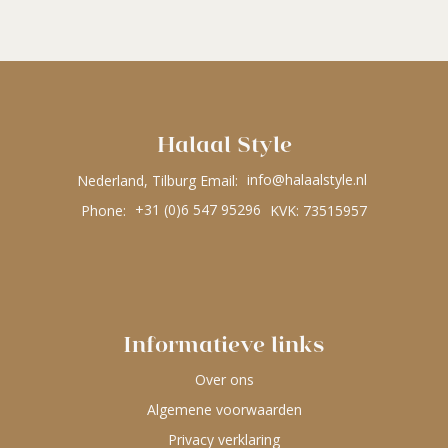
Halaal Style
Nederland, Tilburg Email:
info@halaalstyle.nl
Phone:
+31 (0)6 547 95296
KVK: 73515957
Informatieve links
Over ons
Algemene voorwaarden
Privacy verklaring