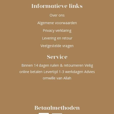
Informatieve links
Over ons
Algemene voorwaarden
Privacy verklaring
Levering en retour
Veelgestelde vragen
Service
Binnen 14 dagen ruilen & retourneren Veilig
online betalen Levertijd 1-3 werkdagen Advies
omwille van Allah
Betaalmethoden