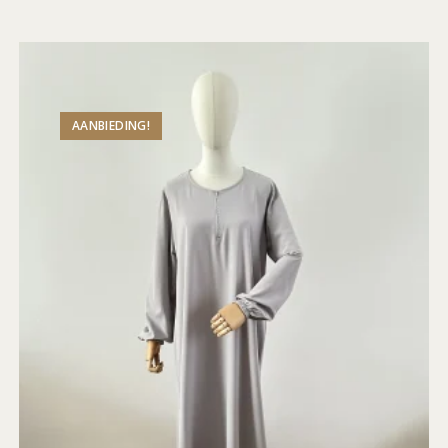
AANBIEDING!