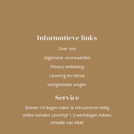
Informatieve links
Over ons
Algemene voorwaarden
Privacy verklaring
Levering en retour
Veelgestelde vragen
Service
Binnen 14 dagen ruilen & retourneren Veilig
online betalen Levertijd 1-3 werkdagen Advies
omwille van Allah