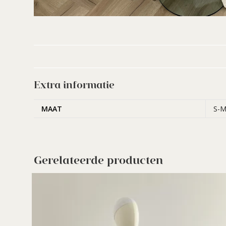
Extra informatie
MAAT
S-M
Gerelateerde producten