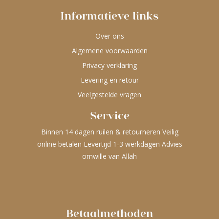
Informatieve links
Over ons
Algemene voorwaarden
Privacy verklaring
Levering en retour
Veelgestelde vragen
Service
Binnen 14 dagen ruilen & retourneren Veilig
online betalen Levertijd 1-3 werkdagen Advies
omwille van Allah
Betaalmethoden